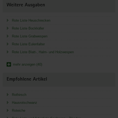
Weitere Ausgaben
Rote Liste Heuschrecken
Rote Liste Bockkäfer
Rote Liste Grabwespen
Rote Liste Eulenfalter
Rote Liste Blatt-, Halm- und Holzwespen
mehr anzeigen (40)
Empfohlene Artikel
Rothirsch
Hausrotschwanz
Roteiche