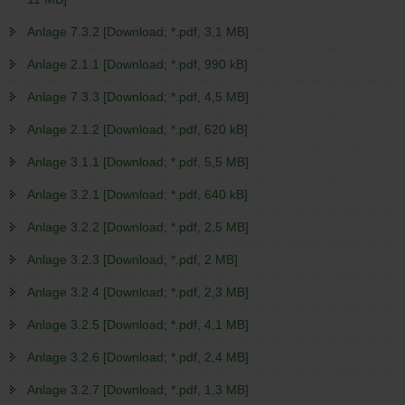
Anlage 7.3.2 [Download; *.pdf, 3,1 MB]
Anlage 2.1.1 [Download; *.pdf, 990 kB]
Anlage 7.3.3 [Download; *.pdf, 4,5 MB]
Anlage 2.1.2 [Download; *.pdf, 620 kB]
Anlage 3.1.1 [Download; *.pdf, 5,5 MB]
Anlage 3.2.1 [Download; *.pdf, 640 kB]
Anlage 3.2.2 [Download; *.pdf, 2,5 MB]
Anlage 3.2.3 [Download; *.pdf, 2 MB]
Anlage 3.2.4 [Download; *.pdf, 2,3 MB]
Anlage 3.2.5 [Download; *.pdf, 4,1 MB]
Anlage 3.2.6 [Download; *.pdf, 2,4 MB]
Anlage 3.2.7 [Download; *.pdf, 1,3 MB]