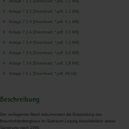
Anlage 7.2.1 [Download; *.pdf, 7,1 MB]
Anlage 7.2.2 [Download; *.pdf, 2,1 MB]
Anlage 7.2.3 [Download; *.pdf, 5,1 MB]
Anlage 7.2.4 [Download; *.pdf, 3,1 MB]
Anlage 7.3.4 [Download; *.pdf, 7,2 MB]
Anlage 7.3.5 [Download; *.pdf, 3,5 MB]
Anlage 7.3.6 [Download; *.pdf, 1,8 MB]
Anlage 7.6.1 [Download; *.pdf, 96 kB]
Beschreibung
Der vorliegende Band dokumentiert die Entwicklung des
Braunkohlenbergbaus im Südraum Leipzig einschließlich seiner
Sanierung nach 1990.