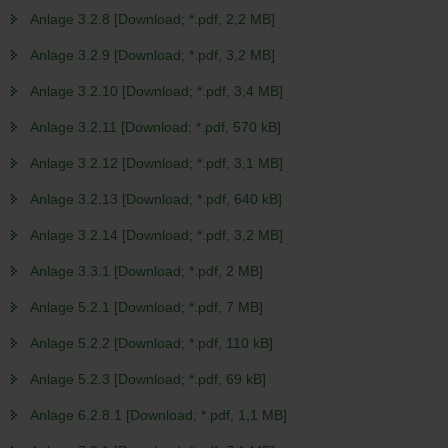
Anlage 3.2.8 [Download; *.pdf, 2,2 MB]
Anlage 3.2.9 [Download; *.pdf, 3,2 MB]
Anlage 3.2.10 [Download; *.pdf, 3,4 MB]
Anlage 3.2.11 [Download; *.pdf, 570 kB]
Anlage 3.2.12 [Download; *.pdf, 3,1 MB]
Anlage 3.2.13 [Download; *.pdf, 640 kB]
Anlage 3.2.14 [Download; *.pdf, 3,2 MB]
Anlage 3.3.1 [Download; *.pdf, 2 MB]
Anlage 5.2.1 [Download; *.pdf, 7 MB]
Anlage 5.2.2 [Download; *.pdf, 110 kB]
Anlage 5.2.3 [Download; *.pdf, 69 kB]
Anlage 6.2.8.1 [Download; *.pdf, 1,1 MB]