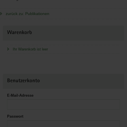
zurück zu: Publikationen
Weitere
Warenkorb
Information
Ihr Warenkorb ist leer
Benutzerkonto
E-Mail-Adresse
Passwort