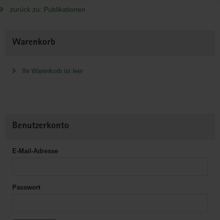
zurück zu: Publikationen
Weitere
Warenkorb
Information
Ihr Warenkorb ist leer
Benutzerkonto
E-Mail-Adresse
Passwort