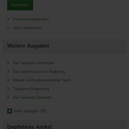
Anmelden
Passwort vergessen?
Jetzt registrieren!
Weitere Ausgaben
Die Talsperre Lehnmühle
Das Speichersystem Radeburg
Oberer Großhartmannsdorfer Teich
Talsperre Klingenberg
Die Talsperre Quitzdorf
mehr anzeigen (29)
Empfohlene Artikel