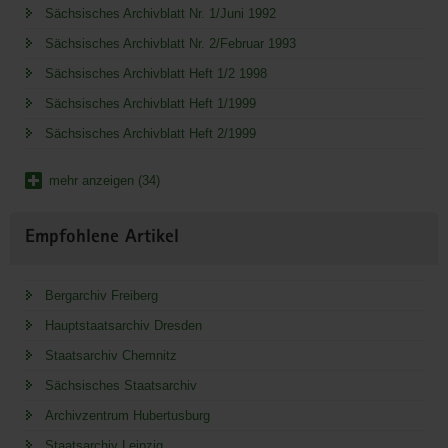
Sächsisches Archivblatt Nr. 1/Juni 1992
Sächsisches Archivblatt Nr. 2/Februar 1993
Sächsisches Archivblatt Heft 1/2 1998
Sächsisches Archivblatt Heft 1/1999
Sächsisches Archivblatt Heft 2/1999
mehr anzeigen (34)
Empfohlene Artikel
Bergarchiv Freiberg
Hauptstaatsarchiv Dresden
Staatsarchiv Chemnitz
Sächsisches Staatsarchiv
Archivzentrum Hubertusburg
Staatsarchiv Leipzig