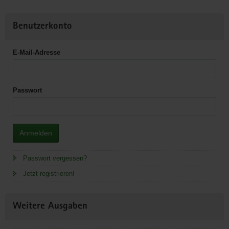
Benutzerkonto
E-Mail-Adresse
Passwort
Anmelden
Passwort vergessen?
Jetzt registrieren!
Weitere Ausgaben