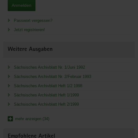
Anmelden
Passwort vergessen?
Jetzt registrieren!
Weitere Ausgaben
Sächsisches Archivblatt Nr. 1/Juni 1992
Sächsisches Archivblatt Nr. 2/Februar 1993
Sächsisches Archivblatt Heft 1/2 1998
Sächsisches Archivblatt Heft 1/1999
Sächsisches Archivblatt Heft 2/1999
mehr anzeigen (34)
Empfohlene Artikel