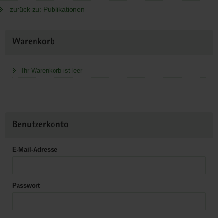
zurück zu: Publikationen
Weitere
Warenkorb
Information
Ihr Warenkorb ist leer
Benutzerkonto
E-Mail-Adresse
Passwort