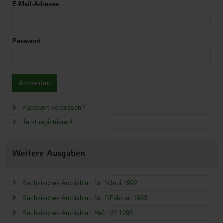
E-Mail-Adresse
Passwort
Anmelden
Passwort vergessen?
Jetzt registrieren!
Weitere Ausgaben
Sächsisches Archivblatt Nr. 1/Juni 1992
Sächsisches Archivblatt Nr. 2/Februar 1993
Sächsisches Archivblatt Heft 1/2 1998