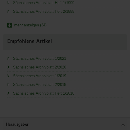
Sächsisches Archivblatt Heft 1/1999
Sächsisches Archivblatt Heft 2/1999
mehr anzeigen (34)
Empfohlene Artikel
Sächsisches Archivblatt 1/2021
Sächsisches Archivblatt 2/2020
Sächsisches Archivblatt 1/2019
Sächsisches Archivblatt 2/2018
Sächsisches Archivblatt Heft 1/2018
Service
Herausgeber