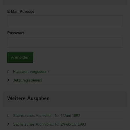
E-Mail-Adresse
Passwort
Anmelden
Passwort vergessen?
Jetzt registrieren!
Weitere Ausgaben
Sächsisches Archivblatt Nr. 1/Juni 1992
Sächsisches Archivblatt Nr. 2/Februar 1993