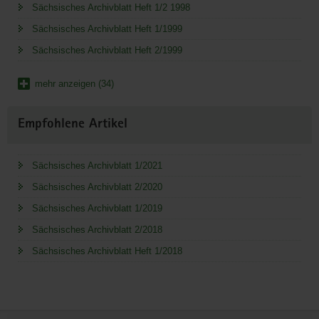
Sächsisches Archivblatt Heft 1/2 1998
Sächsisches Archivblatt Heft 1/1999
Sächsisches Archivblatt Heft 2/1999
mehr anzeigen (34)
Empfohlene Artikel
Sächsisches Archivblatt 1/2021
Sächsisches Archivblatt 2/2020
Sächsisches Archivblatt 1/2019
Sächsisches Archivblatt 2/2018
Sächsisches Archivblatt Heft 1/2018