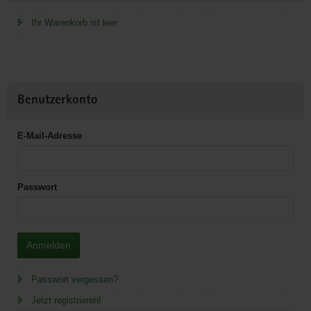
Ihr Warenkorb ist leer
Benutzerkonto
E-Mail-Adresse
Passwort
Anmelden
Passwort vergessen?
Jetzt registrieren!