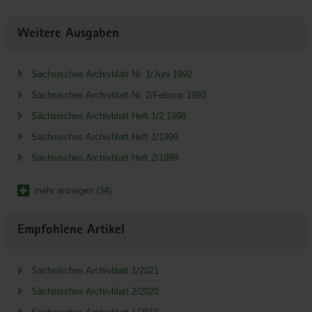
Weitere Ausgaben
Sächsisches Archivblatt Nr. 1/Juni 1992
Sächsisches Archivblatt Nr. 2/Februar 1993
Sächsisches Archivblatt Heft 1/2 1998
Sächsisches Archivblatt Heft 1/1999
Sächsisches Archivblatt Heft 2/1999
mehr anzeigen (34)
Empfohlene Artikel
Sächsisches Archivblatt 1/2021
Sächsisches Archivblatt 2/2020